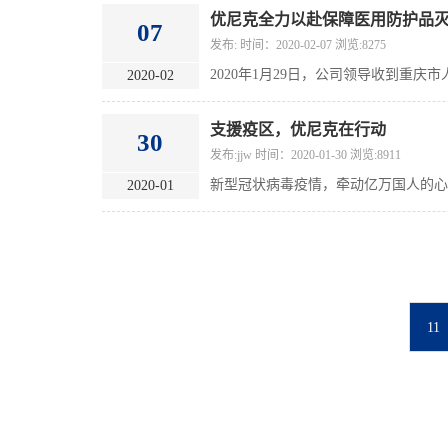
优尼克全力以赴保障医用防护品
07
发布: 时间：2020-02-07 浏览:8275
2020-02
支援疫区，优尼克在行动
30
发布:jjw 时间：2020-01-30 浏览:8911
2020-01
11