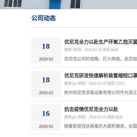
公司动态
优尼克全力以赴生产环氧乙烷灭
18
发布: 时间：2020-02-18 浏览:6049
优尼克公司的夜晚，灯火辉煌，全员
2020-02
优尼克研发快速解析装置缩短口
18
发布:jjw 时间：2020-02-18 浏览:11213
2020-02
抗击疫情优尼克全力以赴
16
发布:jjw 时间：2020-02-16 浏览:9820
2020-02