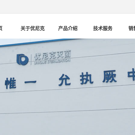
页
关于优尼克
产品介绍
技术服务
销